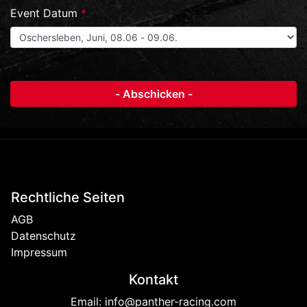
Event Datum
*
Rechtliche Seiten
AGB
Datenschutz
Impressum
Kontakt
Email:
info@panther-racing.com