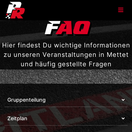
F
AQ
Hier findest Du wichtige Informationen
zu unseren Veranstaltungen in Mettet
und häufig gestellte Fragen
Gruppenteilung
Zeitplan