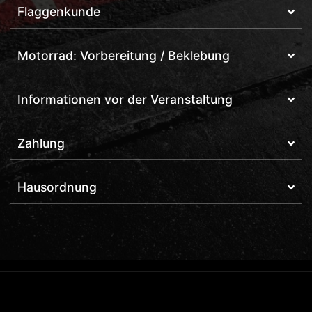
Flaggenkunde
Motorrad: Vorbereitung / Beklebung
Informationen vor der Veranstaltung
Zahlung
Hausordnung